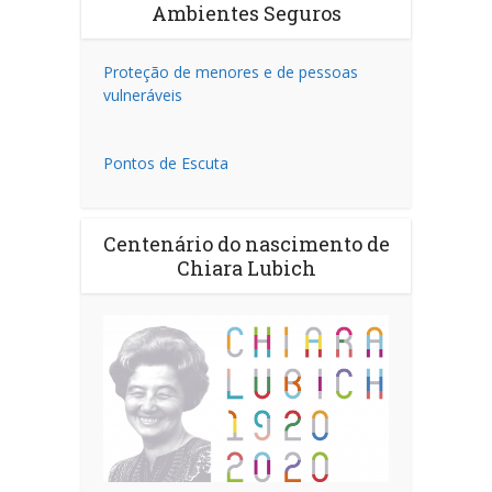
Ambientes Seguros
Proteção de menores e de pessoas
vulneráveis
Pontos de Escuta
Centenário do nascimento de
Chiara Lubich