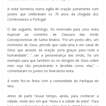
A noite terminou numa vigília de oração juntamente com
jovens que celebravam os 70 anos da chegada dos
Combonianos a Portugal.
O dia seguinte, domingo, foi reservado para uma visita
especial ao convento de Clausura das Irmãs
Concepcionistas de Santa Beatriz. “Foi um ponto alto, um
momento de Deus, percebi que cada uma é um canal de
Deus que através da oração jorra graças para toda a
humanidade”; “…ver a perseverança das irmãs, foi um
exemplo para que também eu no desígnio de Deus sobre
mim seja tão perseverante e decidida como elas.” –
comentaram os jovens no final desta visita.
À noite fez-se festa com a comunidade da Paróquia do
Viso.
Antes de partir houve tempo, ainda, para conhecer a
cidade, neste ano em que “Viseu é a cidade da visita”. Para