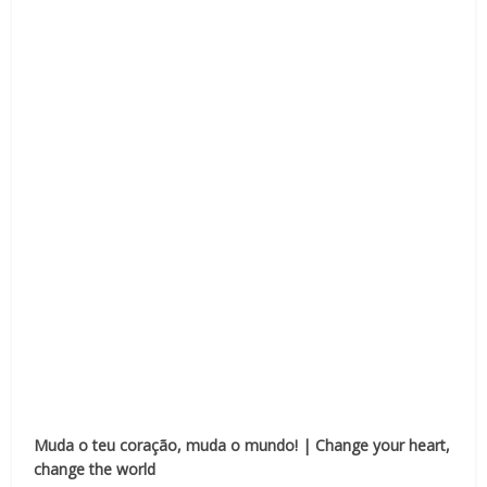
Muda o teu coração, muda o mundo! | Change your heart,
change the world