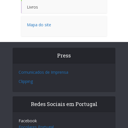
Livros
Mapa do site
Press
Comunicados de Imprensa
Clipping
Redes Sociais em Portugal
Facebook
Focolares Portugal