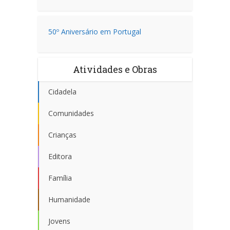
50º Aniversário em Portugal
Atividades e Obras
Cidadela
Comunidades
Crianças
Editora
Família
Humanidade
Jovens