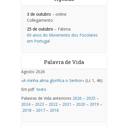
3 de outubro
– online
Collegamento
25 de outubro
– Fátima
60 anos do Movimento dos Focolares
em Portugal
Palavra de Vida
Agosto 2026
«A minha alma glorifica o Senhor»
(Lc 1, 46)
Em pdf
texto
Palavras de Vida anteriores
2026
–
2025
–
2024
–
2023
–
2022
–
2021
–
2020
–
2019
–
2018
–
2017
–
2016