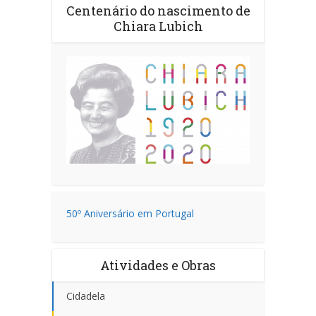
Centenário do nascimento de
Chiara Lubich
50º Aniversário em Portugal
Atividades e Obras
Cidadela