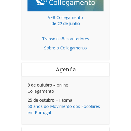
VER Collegamento
de 27 de junho
Transmissões anteriores
Sobre o Collegamento
Agenda
3 de outubro
– online
Collegamento
25 de outubro
– Fátima
60 anos do Movimento dos Focolares
em Portugal