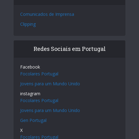
Comunicados de Imprensa
Clipping
Redes Sociais em Portugal
Facebook
Focolares Portugal
Jovens para um Mundo Unido
instagram
Focolares Portugal
Jovens para um Mundo Unido
Gen Portugal
X
Focolares Portugal