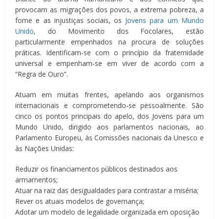
provocam as migrações dos povos, a extrema pobreza, a
fome e as injustiças sociais, os
Jovens para um Mundo
Unido
, do Movimento dos Focolares, estão
particularmente empenhados na procura de soluções
práticas. Identificam-se com o princípio da fraternidade
universal e empenham-se em viver de acordo com a
“Regra de Ouro”.
Atuam em muitas frentes, apelando aos organismos
internacionais e comprometendo-se pessoalmente. São
cinco os pontos principais do apelo, dos Jovens para um
Mundo Unido, dirigido aos parlamentos nacionais, ao
Parlamento Europeu, às Comissões nacionais da Unesco e
às Nações Unidas:
Reduzir os financiamentos públicos destinados aos
armamentos;
Atuar na raiz das desigualdades para contrastar a miséria;
Rever os atuais modelos de governança;
Adotar um modelo de legalidade organizada em oposição