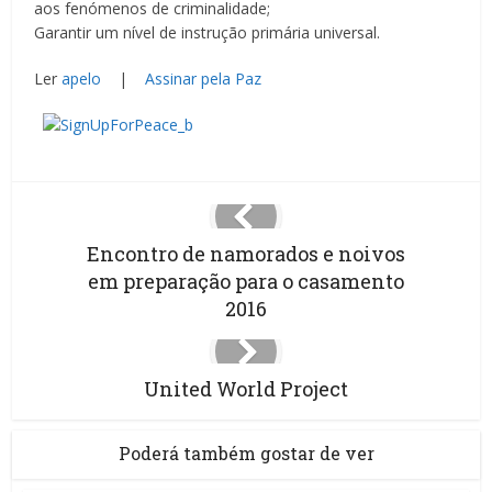
aos fenómenos de criminalidade;
Garantir um nível de instrução primária universal.
Ler
apelo
|
Assinar pela Paz
Encontro de namorados e noivos
em preparação para o casamento
2016
United World Project
Poderá também gostar de ver