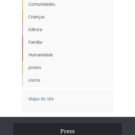
Comunidades
Crianças
Editora
Família
Humanidade
Jovens
Livros
Mapa do site
Press