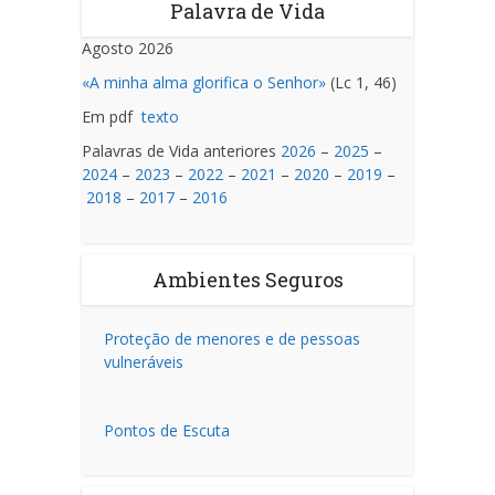
Palavra de Vida
Agosto 2026
«A minha alma glorifica o Senhor»
(Lc 1, 46)
Em pdf
texto
Palavras de Vida anteriores
2026
–
2025
–
2024
–
2023
–
2022
–
2021
–
2020
–
2019
–
2018
–
2017
–
2016
Ambientes Seguros
Proteção de menores e de pessoas
vulneráveis
Pontos de Escuta