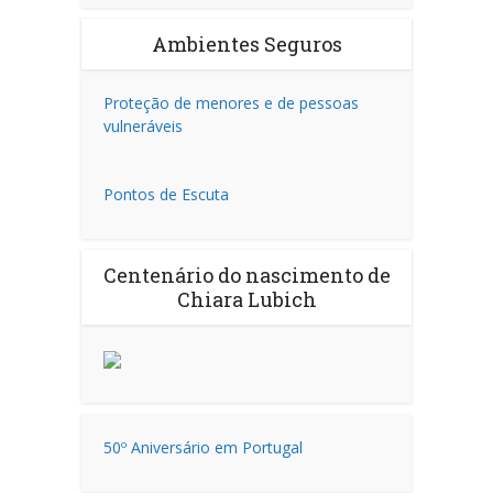
Ambientes Seguros
Proteção de menores e de pessoas
vulneráveis
Pontos de Escuta
Centenário do nascimento de
Chiara Lubich
50º Aniversário em Portugal