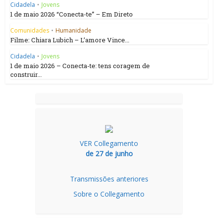
Cidadela
•
Jovens
1 de maio 2026 “Conecta-te” – Em Direto
Comunidades
•
Humanidade
Filme: Chiara Lubich – L’amore Vince...
Cidadela
•
Jovens
1 de maio 2026 – Conecta-te: tens coragem de
construir...
VER Collegamento
de 27 de junho
Transmissões anteriores
Sobre o Collegamento