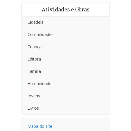
Atividades e Obras
Cidadela
Comunidades
Crianças
Editora
Família
Humanidade
Jovens
Livros
Mapa do site