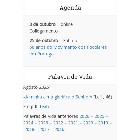
Agenda
3 de outubro
– online
Collegamento
25 de outubro
– Fátima
60 anos do Movimento dos Focolares
em Portugal
Palavra de Vida
Agosto 2026
«A minha alma glorifica o Senhor»
(Lc 1, 46)
Em pdf
texto
Palavras de Vida anteriores
2026
–
2025
–
2024
–
2023
–
2022
–
2021
–
2020
–
2019
–
2018
–
2017
–
2016