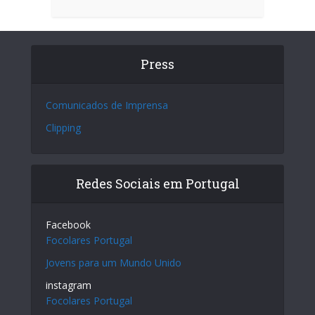
Press
Comunicados de Imprensa
Clipping
Redes Sociais em Portugal
Facebook
Focolares Portugal
Jovens para um Mundo Unido
instagram
Focolares Portugal