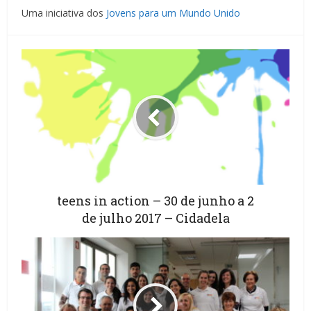
Uma iniciativa dos
Jovens para um Mundo Unido
teens in action – 30 de junho a 2
de julho 2017 – Cidadela