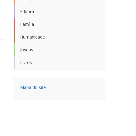
Editora
Família
Humanidade
Jovens
Livros
Mapa do site