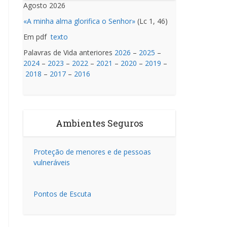
Agosto 2026
«A minha alma glorifica o Senhor»
(Lc 1, 46)
Em pdf
texto
Palavras de Vida anteriores
2026
–
2025
–
2024
–
2023
–
2022
–
2021
–
2020
–
2019
–
2018
–
2017
–
2016
Ambientes Seguros
Proteção de menores e de pessoas
vulneráveis
Pontos de Escuta