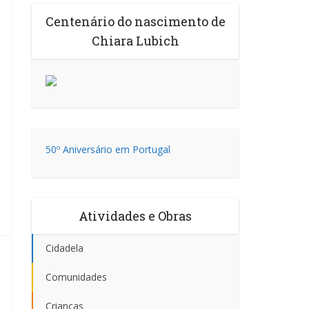
Centenário do nascimento de
Chiara Lubich
50º Aniversário em Portugal
Atividades e Obras
Cidadela
Comunidades
Crianças