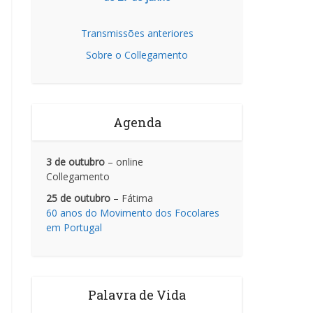
Transmissões anteriores
Sobre o Collegamento
Agenda
3 de outubro
– online
Collegamento
25 de outubro
– Fátima
60 anos do Movimento dos Focolares
em Portugal
Palavra de Vida