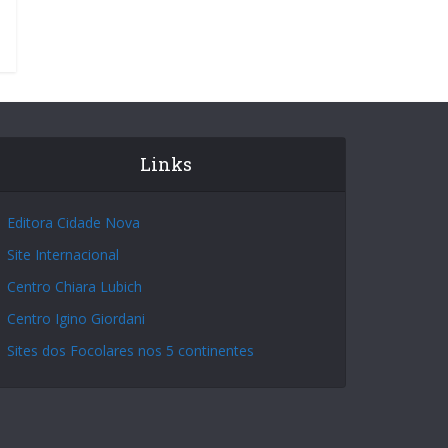
Links
Editora Cidade Nova
Site Internacional
Centro Chiara Lubich
Centro Igino Giordani
Sites dos Focolares nos 5 continentes