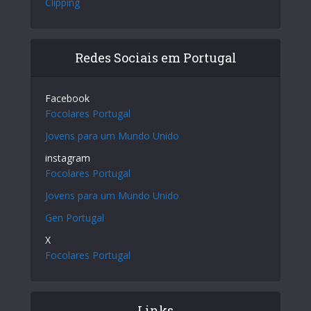
Clipping
Redes Sociais em Portugal
Facebook
Focolares Portugal
Jovens para um Mundo Unido
instagram
Focolares Portugal
Jovens para um Mundo Unido
Gen Portugal
X
Focolares Portugal
Links