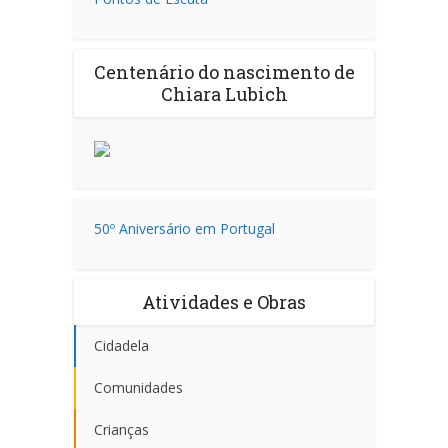
Centenário do nascimento de
Chiara Lubich
50º Aniversário em Portugal
Atividades e Obras
Cidadela
Comunidades
Crianças