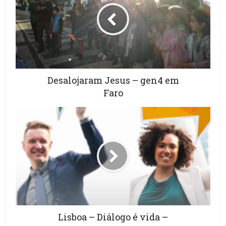
Desalojaram Jesus – gen4 em
Faro
Lisboa – Diálogo é vida –