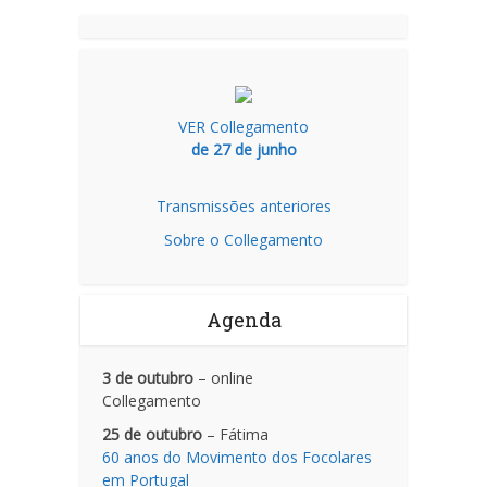
VER Collegamento
de 27 de junho
Transmissões anteriores
Sobre o Collegamento
Agenda
3 de outubro
– online
Collegamento
25 de outubro
– Fátima
60 anos do Movimento dos Focolares
em Portugal