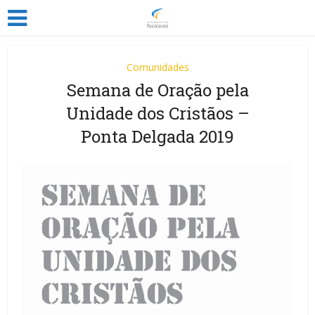
Comunidades
Semana de Oração pela
Unidade dos Cristãos –
Ponta Delgada 2019