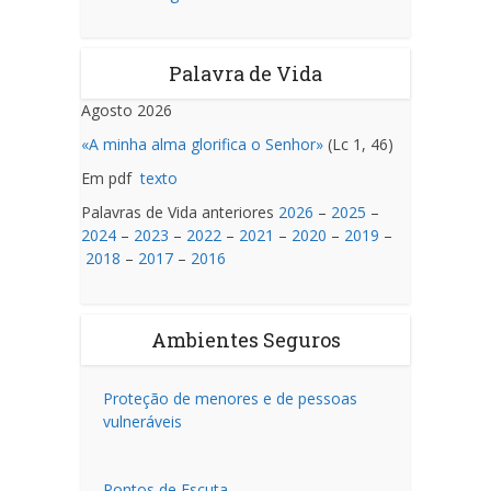
Palavra de Vida
Agosto 2026
«A minha alma glorifica o Senhor»
(Lc 1, 46)
Em pdf
texto
Palavras de Vida anteriores
2026
–
2025
–
2024
–
2023
–
2022
–
2021
–
2020
–
2019
–
2018
–
2017
–
2016
Ambientes Seguros
Proteção de menores e de pessoas
vulneráveis
Pontos de Escuta