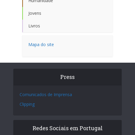
Humanidade
Jovens
Livros
Mapa do site
Press
Comunicados de Imprensa
Clipping
Redes Sociais em Portugal