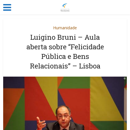
Humanidade
Luigino Bruni – Aula
aberta sobre “Felicidade
Pública e Bens
Relacionais” – Lisboa