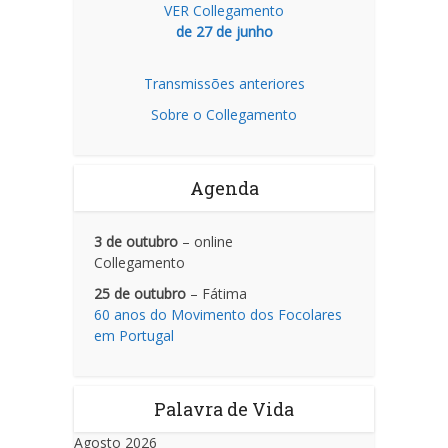
VER Collegamento
de 27 de junho
Transmissões anteriores
Sobre o Collegamento
Agenda
3 de outubro
– online
Collegamento
25 de outubro
– Fátima
60 anos do Movimento dos Focolares
em Portugal
Palavra de Vida
Agosto 2026