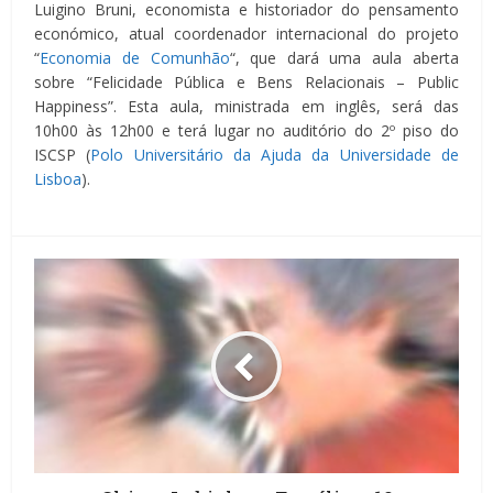
Luigino Bruni, economista e historiador do pensamento
económico, atual coordenador internacional do projeto
“
Economia de Comunhão
“, que dará uma aula aberta
sobre “Felicidade Pública e Bens Relacionais – Public
Happiness”. Esta aula, ministrada em inglês, será das
10h00 às 12h00 e terá lugar no auditório do 2º piso do
ISCSP (
Polo Universitário da Ajuda da Universidade de
Lisboa
).