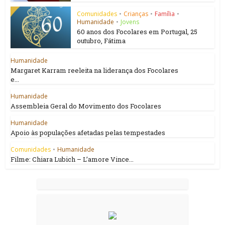
Comunidades
•
Crianças
•
Família
•
Humanidade
•
Jovens
60 anos dos Focolares em Portugal, 25
outubro, Fátima
Humanidade
Margaret Karram reeleita na liderança dos Focolares
e...
Humanidade
Assembleia Geral do Movimento dos Focolares
Humanidade
Apoio às populações afetadas pelas tempestades
Comunidades
•
Humanidade
Filme: Chiara Lubich – L’amore Vince...