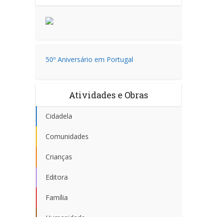
50º Aniversário em Portugal
Atividades e Obras
Cidadela
Comunidades
Crianças
Editora
Família