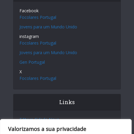
Facebook
Focolares Portugal
Jovens para um Mundo Unido
instagram
Focolares Portugal
Jovens para um Mundo Unido
Gen Portugal
X
Focolares Portugal
Links
Editora Cidade Nova
Valorizamos a sua privacidade
Site Internacional