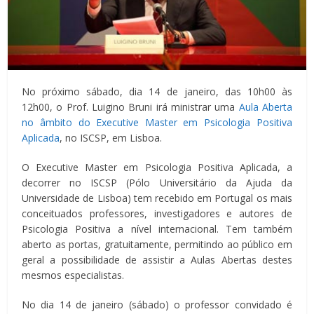
No próximo sábado, dia 14 de janeiro, das 10h00 às
12h00, o Prof. Luigino Bruni irá ministrar uma
Aula Aberta
no âmbito do Executive Master em Psicologia Positiva
Aplicada
, no ISCSP, em Lisboa.
O Executive Master em Psicologia Positiva Aplicada, a
decorrer no ISCSP (Pólo Universitário da Ajuda da
Universidade de Lisboa) tem recebido em Portugal os mais
conceituados professores, investigadores e autores de
Psicologia Positiva a nível internacional. Tem também
aberto as portas, gratuitamente, permitindo ao público em
geral a possibilidade de assistir a Aulas Abertas destes
mesmos especialistas.
No dia 14 de janeiro (sábado) o professor convidado é