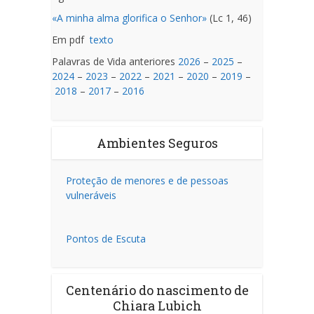
«A minha alma glorifica o Senhor»
(Lc 1, 46)
Em pdf
texto
Palavras de Vida anteriores
2026
–
2025
–
2024
–
2023
–
2022
–
2021
–
2020
–
2019
–
2018
–
2017
–
2016
Ambientes Seguros
Proteção de menores e de pessoas
vulneráveis
Pontos de Escuta
Centenário do nascimento de
Chiara Lubich