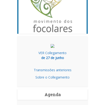
VER Collegamento
de 27 de junho
Transmissões anteriores
Sobre o Collegamento
Agenda