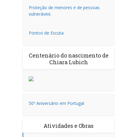
Proteção de menores e de pessoas
vulneráveis
Pontos de Escuta
Centenário do nascimento de
Chiara Lubich
50º Aniversário em Portugal
Atividades e Obras