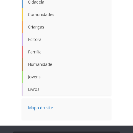
Cidadela
Comunidades
Crianças
Editora
Família
Humanidade
Jovens
Livros
Mapa do site