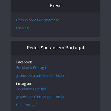
Press
Comunicados de Imprensa
Clipping
Redes Sociais em Portugal
Facebook
Focolares Portugal
Jovens para um Mundo Unido
instagram
Focolares Portugal
Jovens para um Mundo Unido
Gen Portugal