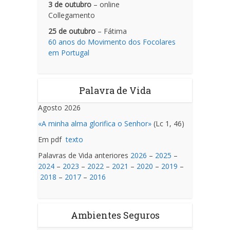
3 de outubro
– online
Collegamento
25 de outubro
– Fátima
60 anos do Movimento dos Focolares
em Portugal
Palavra de Vida
Agosto 2026
«A minha alma glorifica o Senhor»
(Lc 1, 46)
Em pdf
texto
Palavras de Vida anteriores
2026
–
2025
–
2024
–
2023
–
2022
–
2021
–
2020
–
2019
–
2018
–
2017
–
2016
Ambientes Seguros