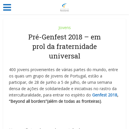
Jovens
Pré-Genfest 2018 – em
prol da fraternidade
universal
400 jovens provenientes de várias partes do mundo, entre
os quais um grupo de jovens de Portugal, estão a
participar, de 28 de junho a 5 de julho, de uma semana
densa de ações de solidariedade e iniciativas no rastro da
interculturalidade, para entrar no espírito do
Genfest 2018
,
“Beyond all borders”
(além de todas as fronteiras)
.