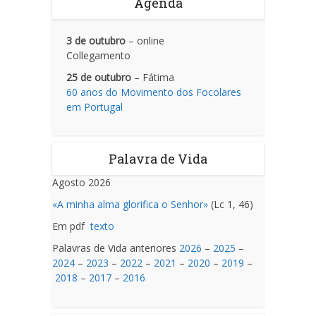
Agenda
3 de outubro
– online
Collegamento
25 de outubro
– Fátima
60 anos do Movimento dos Focolares
em Portugal
Palavra de Vida
Agosto 2026
«A minha alma glorifica o Senhor»
(Lc 1, 46)
Em pdf
texto
Palavras de Vida anteriores
2026
–
2025
–
2024
–
2023
–
2022
–
2021
–
2020
–
2019
–
2018
–
2017
–
2016