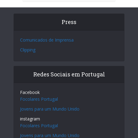
Press
Comunicados de Imprensa
Clipping
Redes Sociais em Portugal
Facebook
Focolares Portugal
Jovens para um Mundo Unido
instagram
Focolares Portugal
Jovens para um Mundo Unido