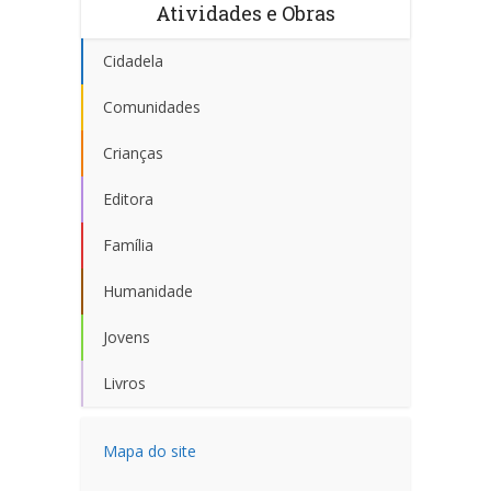
Atividades e Obras
Cidadela
Comunidades
Crianças
Editora
Família
Humanidade
Jovens
Livros
Mapa do site