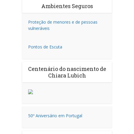
Ambientes Seguros
Proteção de menores e de pessoas
vulneráveis
Pontos de Escuta
Centenário do nascimento de
Chiara Lubich
50º Aniversário em Portugal