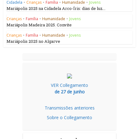
Cidadela
•
Crianças
•
Família
•
Humanidade
•
Jovens
Mariápolis 2025 na Cidadela Arco-Íris: dias de luz...
Crianças
•
Família
•
Humanidade
•
Jovens
Mariápolis Madeira 2025. Convite
Crianças
•
Família
•
Humanidade
•
Jovens
Mariápolis 2025 no Algarve
VER Collegamento
de 27 de junho
Transmissões anteriores
Sobre o Collegamento