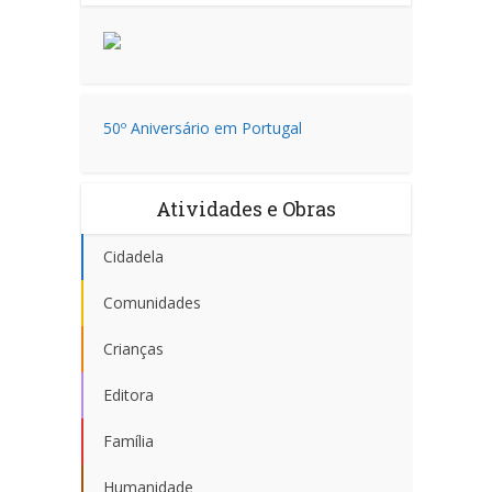
50º Aniversário em Portugal
Atividades e Obras
Cidadela
Comunidades
Crianças
Editora
Família
Humanidade