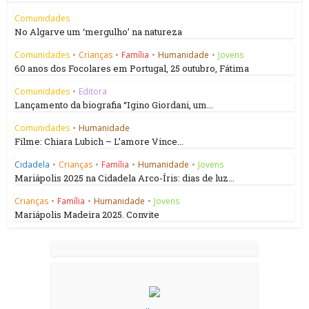
Comunidades
No Algarve um ‘mergulho’ na natureza
Comunidades
•
Crianças
•
Família
•
Humanidade
•
Jovens
60 anos dos Focolares em Portugal, 25 outubro, Fátima
Comunidades
•
Editora
Lançamento da biografia “Igino Giordani, um...
Comunidades
•
Humanidade
Filme: Chiara Lubich – L’amore Vince...
Cidadela
•
Crianças
•
Família
•
Humanidade
•
Jovens
Mariápolis 2025 na Cidadela Arco-Íris: dias de luz...
Crianças
•
Família
•
Humanidade
•
Jovens
Mariápolis Madeira 2025. Convite