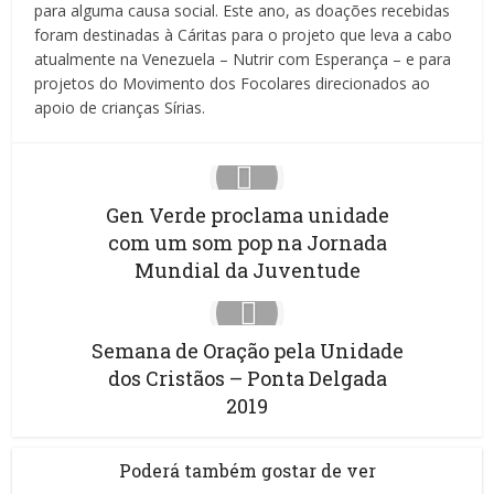
para alguma causa social. Este ano, as doações recebidas
foram destinadas à Cáritas para o projeto que leva a cabo
atualmente na Venezuela – Nutrir com Esperança – e para
projetos do Movimento dos Focolares direcionados ao
apoio de crianças Sírias.
Gen Verde proclama unidade
com um som pop na Jornada
Mundial da Juventude
Semana de Oração pela Unidade
dos Cristãos – Ponta Delgada
2019
Poderá também gostar de ver