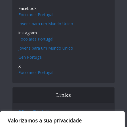
Facebook
Focolares Portugal
Jovens para um Mundo Unido
instagram
Focolares Portugal
Jovens para um Mundo Unido
Gen Portugal
X
Focolares Portugal
Links
Editora Cidade Nova
Valorizamos a sua privacidade
Site Internacional