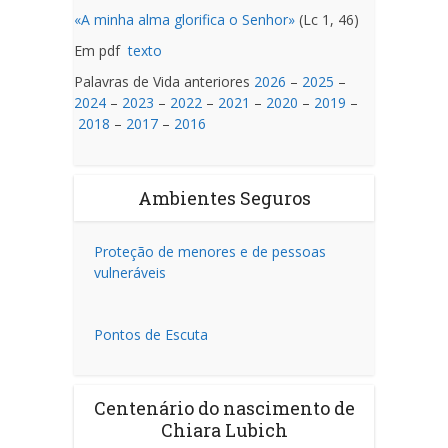
«A minha alma glorifica o Senhor»
(Lc 1, 46)
Em pdf
texto
Palavras de Vida anteriores
2026
–
2025
–
2024
–
2023
–
2022
–
2021
–
2020
–
2019
–
2018
–
2017
–
2016
Ambientes Seguros
Proteção de menores e de pessoas
vulneráveis
Pontos de Escuta
Centenário do nascimento de
Chiara Lubich