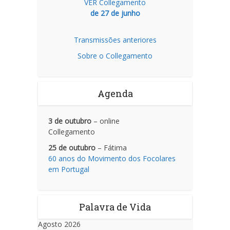
VER Collegamento
de 27 de junho
Transmissões anteriores
Sobre o Collegamento
Agenda
3 de outubro
– online
Collegamento
25 de outubro
– Fátima
60 anos do Movimento dos Focolares
em Portugal
Palavra de Vida
Agosto 2026