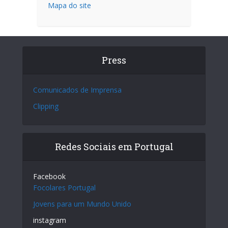
Mapa do site
Press
Comunicados de Imprensa
Clipping
Redes Sociais em Portugal
Facebook
Focolares Portugal
Jovens para um Mundo Unido
instagram