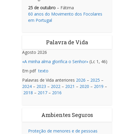
25 de outubro
– Fátima
60 anos do Movimento dos Focolares
em Portugal
Palavra de Vida
Agosto 2026
«A minha alma glorifica o Senhor»
(Lc 1, 46)
Em pdf
texto
Palavras de Vida anteriores
2026
–
2025
–
2024
–
2023
–
2022
–
2021
–
2020
–
2019
–
2018
–
2017
–
2016
Ambientes Seguros
Proteção de menores e de pessoas