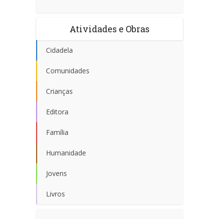
Atividades e Obras
Cidadela
Comunidades
Crianças
Editora
Família
Humanidade
Jovens
Livros