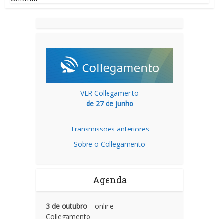
VER Collegamento
de 27 de junho
Transmissões anteriores
Sobre o Collegamento
Agenda
3 de outubro
– online
Collegamento