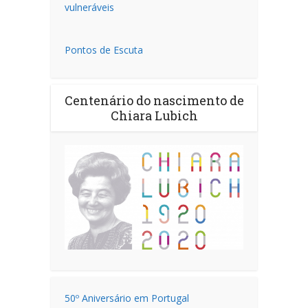
vulneráveis
Pontos de Escuta
Centenário do nascimento de
Chiara Lubich
50º Aniversário em Portugal