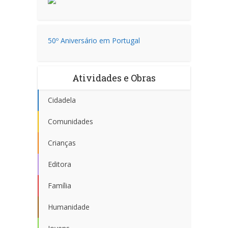
50º Aniversário em Portugal
Atividades e Obras
Cidadela
Comunidades
Crianças
Editora
Família
Humanidade