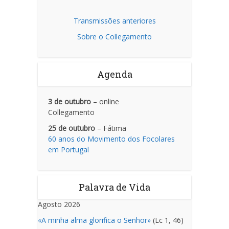
Transmissões anteriores
Sobre o Collegamento
Agenda
3 de outubro
– online
Collegamento
25 de outubro
– Fátima
60 anos do Movimento dos Focolares
em Portugal
Palavra de Vida
Agosto 2026
«A minha alma glorifica o Senhor»
(Lc 1, 46)