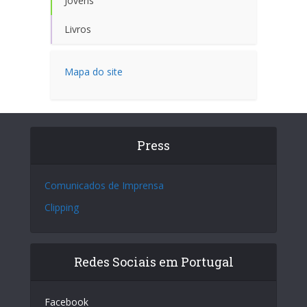
Jovens
Livros
Mapa do site
Press
Comunicados de Imprensa
Clipping
Redes Sociais em Portugal
Facebook