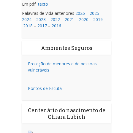
Em pdf
texto
Palavras de Vida anteriores
2026
–
2025
–
2024
–
2023
–
2022
–
2021
–
2020
–
2019
–
2018
–
2017
–
2016
Ambientes Seguros
Proteção de menores e de pessoas
vulneráveis
Pontos de Escuta
Centenário do nascimento de
Chiara Lubich