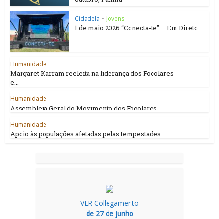
Cidadela
•
Jovens
1 de maio 2026 “Conecta-te” – Em Direto
Humanidade
Margaret Karram reeleita na liderança dos Focolares
e...
Humanidade
Assembleia Geral do Movimento dos Focolares
Humanidade
Apoio às populações afetadas pelas tempestades
VER Collegamento
de 27 de junho