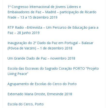
1º Congresso Internacional de Jovens Lideres e
Embaixadores de Paz – Madrid – participação de Ricardo
Frade – 13 a 15 dezembro 2019
RTP Radio –Entrevista – Um Percurso de Educação para a
Paz – 28 Junho 2019
Inauguração do 2º Dado da Paz em Portugal – Balasar
(Póvoa de Varzim) – 1 de dezembro 2018
Um Grande Dado de Paz – novembro 2018
Escola das Escravas do Sagrado Coração PORTO “Projeto
Living Peace”
Agrupamento de Escolas do Cerco do Porto
Externado Maria Droste, Ermesinde 2018
Escola do Cerco, Porto