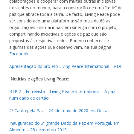
colaborações e cooperar com muitas outras iniciativas
existentes no mundo, para a construção de uma “rede” de
paz que abrace toda a terra. De facto, Living Peace pode
ser considerado uma plataforma: são mais de 60 as
organizações internacionais em sinergia com o projeto,
compartilhando iniciativas e ações de paz que são
propostas às respetivas redes. Podem conhecer-se
algumas das ações que desenvolvem, na sua página
Facebook
.
Apresentação do projeto Living Peace International – PDF
Notícias e ações Living Peace:
RTP 2 – Entrevista – Living Peace International – A paz
num dado de cartão
2º Canto pela Paz – 24 de maio de 2020 em Oeiras
Inauguracao do 3º grande Dado da Paz em Portugal, em
Almerim – 28 dezembro 2019