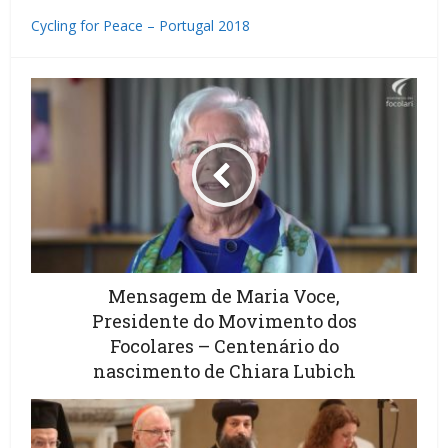
Cycling for Peace – Portugal 2018
Mensagem de Maria Voce,
Presidente do Movimento dos
Focolares – Centenário do
nascimento de Chiara Lubich