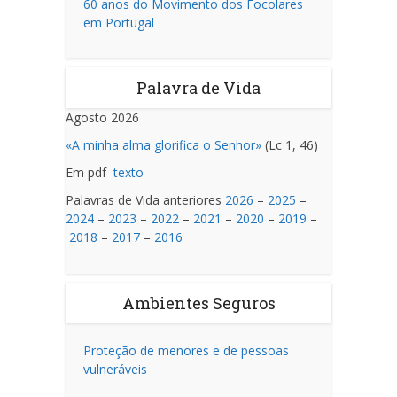
60 anos do Movimento dos Focolares
em Portugal
Palavra de Vida
Agosto 2026
«A minha alma glorifica o Senhor»
(Lc 1, 46)
Em pdf
texto
Palavras de Vida anteriores
2026
–
2025
–
2024
–
2023
–
2022
–
2021
–
2020
–
2019
–
2018
–
2017
–
2016
Ambientes Seguros
Proteção de menores e de pessoas
vulneráveis