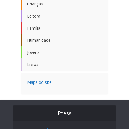
Crianças
Editora
Família
Humanidade
Jovens
Livros
Mapa do site
Press