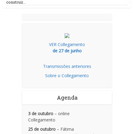
construir...
VER Collegamento
de 27 de junho
Transmissões anteriores
Sobre o Collegamento
Agenda
3 de outubro
– online
Collegamento
25 de outubro
– Fátima