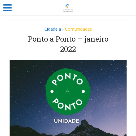
Cidadela
Comunidades
•
Ponto a Ponto – janeiro
2022