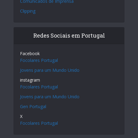
Comunicados de Imprensa
Clipping
Redes Sociais em Portugal
Facebook
Focolares Portugal
Jovens para um Mundo Unido
instagram
Focolares Portugal
Jovens para um Mundo Unido
Gen Portugal
X
Focolares Portugal