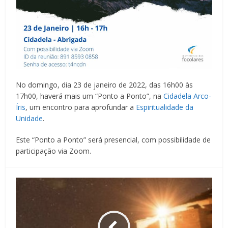
No domingo, dia 23 de janeiro de 2022, das 16h00 às
17h00, haverá mais um “Ponto a Ponto”, na
Cidadela Arco-
Íris
, um encontro para aprofundar a
Espiritualidade da
Unidade
.
Este “Ponto a Ponto” será presencial, com possibilidade de
participação via Zoom.