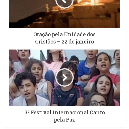
Oração pela Unidade dos
Cristãos – 22 de janeiro
3º Festival Internacional Canto
pela Paz