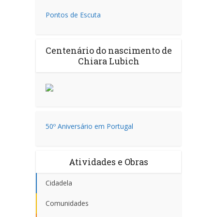
Pontos de Escuta
Centenário do nascimento de
Chiara Lubich
50º Aniversário em Portugal
Atividades e Obras
Cidadela
Comunidades