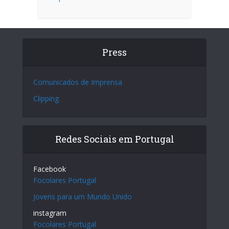
Press
Comunicados de Imprensa
Clipping
Redes Sociais em Portugal
Facebook
Focolares Portugal
Jovens para um Mundo Unido
instagram
Focolares Portugal