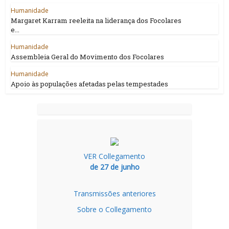
Humanidade
Margaret Karram reeleita na liderança dos Focolares
e...
Humanidade
Assembleia Geral do Movimento dos Focolares
Humanidade
Apoio às populações afetadas pelas tempestades
VER Collegamento
de 27 de junho
Transmissões anteriores
Sobre o Collegamento