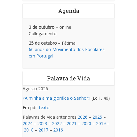
Agenda
3 de outubro
– online
Collegamento
25 de outubro
– Fátima
60 anos do Movimento dos Focolares
em Portugal
Palavra de Vida
Agosto 2026
«A minha alma glorifica o Senhor»
(Lc 1, 46)
Em pdf
texto
Palavras de Vida anteriores
2026
–
2025
–
2024
–
2023
–
2022
–
2021
–
2020
–
2019
–
2018
–
2017
–
2016