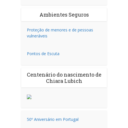
Ambientes Seguros
Proteção de menores e de pessoas
vulneráveis
Pontos de Escuta
Centenário do nascimento de
Chiara Lubich
50º Aniversário em Portugal