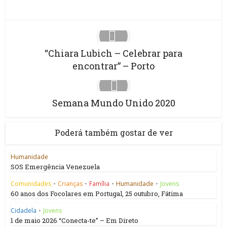
“Chiara Lubich – Celebrar para
encontrar” – Porto
Semana Mundo Unido 2020
Poderá também gostar de ver
Humanidade
SOS Emergência Venezuela
Comunidades
•
Crianças
•
Família
•
Humanidade
•
Jovens
60 anos dos Focolares em Portugal, 25 outubro, Fátima
Cidadela
•
Jovens
1 de maio 2026 “Conecta-te” – Em Direto