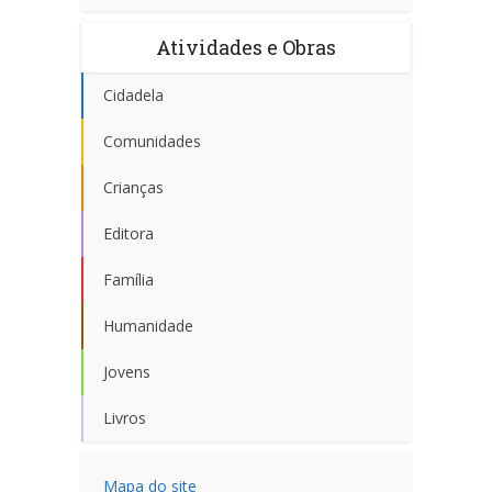
Atividades e Obras
Cidadela
Comunidades
Crianças
Editora
Família
Humanidade
Jovens
Livros
Mapa do site