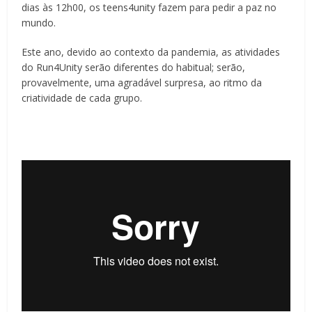
dias às 12h00, os teens4unity fazem para pedir a paz no
mundo.
Este ano, devido ao contexto da pandemia, as atividades
do Run4Unity serão diferentes do habitual; serão,
provavelmente, uma agradável surpresa, ao ritmo da
criatividade de cada grupo.