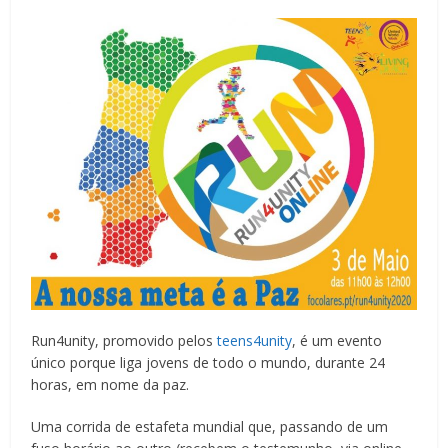
Run4unity, promovido pelos
teens4unity
, é um evento
único porque liga jovens de todo o mundo, durante 24
horas, em nome da paz.
Uma corrida de estafeta mundial que, passando de um