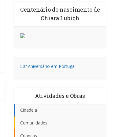
Centenário do nascimento de
Chiara Lubich
50º Aniversário em Portugal
Atividades e Obras
Cidadela
Comunidades
Crianças