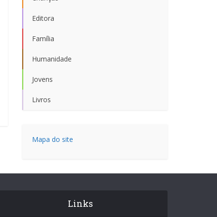
Editora
Família
Humanidade
Jovens
Livros
Mapa do site
Links