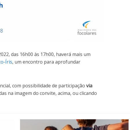
2022, das 16h00 às 17h00, haverá mais um
o-Íris
, um encontro para aprofundar
ncial, com possibilidade de participação
via
adas na imagem do convite, acima, ou clicando