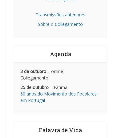
Transmissões anteriores
Sobre o Collegamento
Agenda
3 de outubro
– online
Collegamento
25 de outubro
– Fátima
60 anos do Movimento dos Focolares
em Portugal
Palavra de Vida