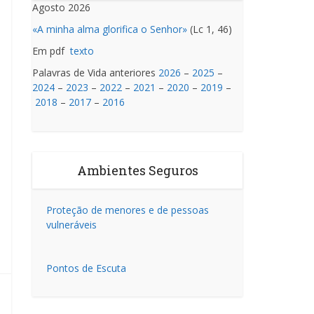
Agosto 2026
«A minha alma glorifica o Senhor»
(Lc 1, 46)
Em pdf
texto
Palavras de Vida anteriores
2026
–
2025
–
2024
–
2023
–
2022
–
2021
–
2020
–
2019
–
2018
–
2017
–
2016
Ambientes Seguros
Proteção de menores e de pessoas
vulneráveis
Pontos de Escuta